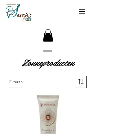
Zonneproducten
Filteren