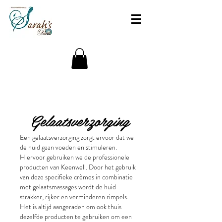
Gelaatsverzorging
Een gelaatsverzorging zorgt ervoor dat we
de huid gaan voeden en stimuleren.
Hiervoor gebruiken we de professionele
producten van Keenwell. Door het gebruik
van deze specifieke crèmes in combinatie
met gelaatsmassages wordt de huid
strakker, rijker en verminderen rimpels.
Het is altijd aangeraden om ook thuis
dezelfde producten te gebruiken om een