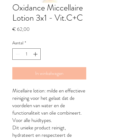
Oxidance Miccellaire
Lotion 3x1 - Vit.C+C
Prijs
€ 62,00
Aantal
*
In winkelwagen
Micellaire lotion: milde en effectieve
reiniging voor het gelaat dat de
voordelen van water en de
functionaliteit van olie combineert.
Voor alle huidtypes.
Dit unieke product reinigt,
hydrateert en respecteert de